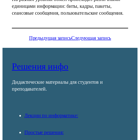
единицами информации: биты, кадры, пакеты,
сеансовые сообщения, пользовательские сообщения.
Предыдущая запись
Следующая запись
Решения инфо
Дидактические материалы для студентов и
преподавателей.
Лекции по информатике:
Простые решения: