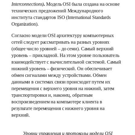
Interconnections)
.
Модель OSI была создана на основе
технических предложений Международного
института стандартов ISO (International Standards
Organization).
Согласно модели OSI архитектуру компьютерных
сетей следует рассматривать на разных уровнях
(общее число уровней – до семи). Самый верхний
уровень – прикладной. На этом уровне пользователь
взаимодействует с вычислительной системой. Самый
нижний уровень – физический. Он обеспечивает
обмен сигналами между устройствами. Обмен
данными в системах связи происходит путем их
перемещения с верхнего уровня на нижний, затем
транспортировки и, наконец, обратным
воспроизведением на компьютере клиента в
результате перемещения с нижнего уровня на
верхний.
Уровни управления и протоколы модели OSI