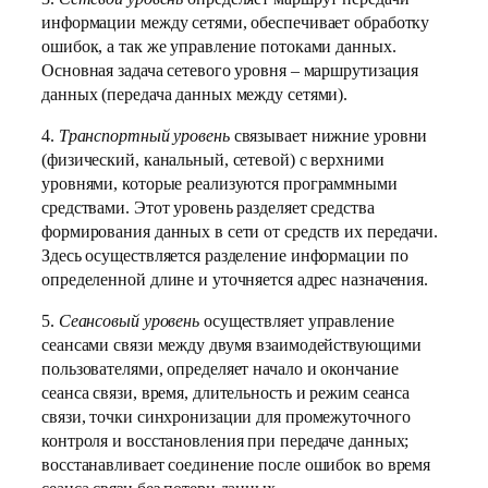
информации между сетями, обеспечивает обработку
ошибок, а так же управление потоками данных.
Основная задача сетевого уровня – маршрутизация
данных (передача данных между сетями).
4.
Транспортный уровень
связывает нижние уровни
(физический, канальный, сетевой) с верхними
уровнями, которые реализуются программными
средствами. Этот уровень разделяет средства
формирования данных в сети от средств их передачи.
Здесь осуществляется разделение информации по
определенной длине и уточняется адрес назначения.
5.
Сеансовый уровень
осуществляет управление
сеансами связи между двумя взаимодействующими
пользователями, определяет начало и окончание
сеанса связи, время, длительность и режим сеанса
связи, точки синхронизации для промежуточного
контроля и восстановления при передаче данных;
восстанавливает соединение после ошибок во время