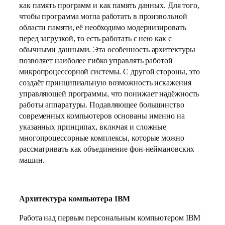
как память программ и как память данных. Для того,
чтобы программа могла работать в произвольной
области памяти, её необходимо модернизировать
перед загрузкой, то есть работать с нею как с
обычными данными. Эта особенность архитектуры
позволяет наиболее гибко управлять работой
микропроцессорной системы. С другой стороны, это
создаёт принципиальную возможность искажения
управляющей программы, что понижает надёжность
работы аппаратуры. Подавляющее большинство
современных компьютеров основаны именно на
указанных принципах, включая и сложные
многопроцессорные комплексы, которые можно
рассматривать как объединение фон-неймановских
машин.
Архитектура компьютера IBM
Работа над первым персональным компьютером IBM