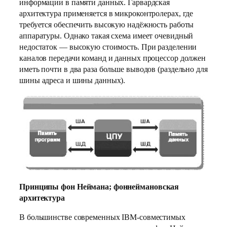
информации в памяти данных. Гарвардская
архитектура применяется в микроконтролерах, где
требуется обеспечить высокую надёжность работы
аппаратуры. Однако такая схема имеет очевидный
недостаток — высокую стоимость. При разделении
каналов передачи команд и данных процессор должен
иметь почти в два раза больше выводов (раздельно для
шины адреса и шины данных).
Принципы фон Неймана; фоннеймановская
архитектура
В большинстве современных IBM-совместимых