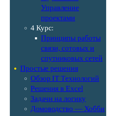
Управление
проектами
4 Курс:
Принципы работы
связи, сотовых и
спутниковых сетей
Простые решения
Обзор IT Технологий
Решения в Excel
Задачи на логику
Домоводство — Хобби