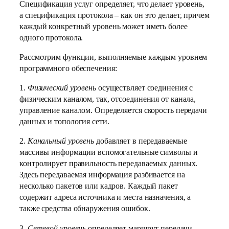
Спецификация услуг определяет, что делает уровень,
а спецификация протокола – как он это делает, причем
каждый конкретный уровень может иметь более
одного протокола.
Рассмотрим функции, выполняемые каждым уровнем
программного обеспечения:
1.
Физический уровень
осуществляет соединения с
физическим каналом, так, отсоединения от канала,
управление каналом. Определяется скорость передачи
данных и топология сети.
2.
Канальный уровень
добавляет в передаваемые
массивы информации вспомогательные символы и
контролирует правильность передаваемых данных.
Здесь передаваемая информация разбивается на
несколько пакетов или кадров. Каждый пакет
содержит адреса источника и места назначения, а
также средства обнаружения ошибок.
3.
Сетевой уровень
определяет маршрут передачи