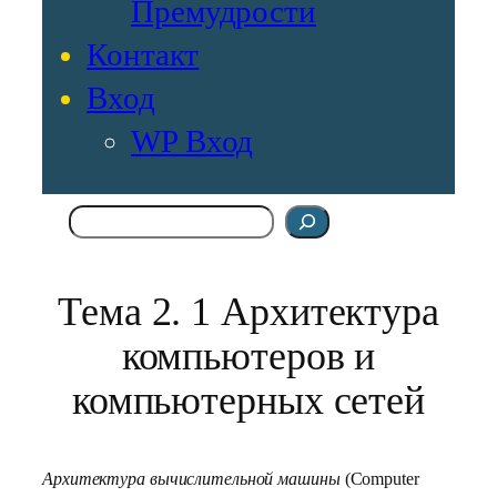
Премудрости
Контакт
Вход
WP Вход
Поиск
Тема 2. 1 Архитектура
компьютеров и
компьютерных сетей
Архитектура вычислительной машины
(Computer