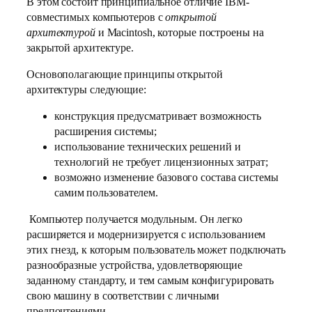
В этом состоит принципиальное отличие IBM-
совместимых компьютеров с
открытой
архитектурой
и Macintosh, которые построены на
закрытой архитектуре.
Основополагающие принципы открытой
архитектуры следующие:
конструкция предусматривает возможность
расширения системы;
использование технических решений и
технологий не требует лицензионных затрат;
возможно изменение базового состава системы
самим пользователем.
Компьютер получается модульным. Он легко
расширяется и модернизируется с использованием
этих гнезд, к которым пользователь может подключать
разнообразные устройства, удовлетворяющие
заданному стандарту, и тем самым конфигурировать
свою машину в соответствии с личными
предпочтениями.