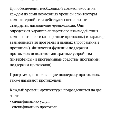
Для обеспечения необходимой совместимости на
каждом из семи возможных уровней архитектуры
компьютерной сети действуют специальные
стандарты, называемые
протоколами
. Они
определяют характер аппаратного взаимодействия
компонентов сети (аппаратные протоколы) и характер
взаимодействия программ и данных (программные
протоколы). Физически функции поддержки
протоколов исполняют аппаратные устройства
(интерфейсы) и программные средства (программы
поддержки протоколов).
Программы, выполняющие поддержку протоколов,
также называют протоколами.
Каждый уровень архитектуры подразделяется на две
части:
· спецификацию услуг;
· спецификацию протокола.