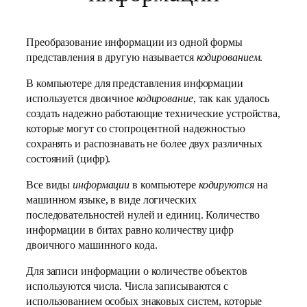
Преобразование информации из одной формы
представления в другую называется
кодированием
.
В компьютере для представления информации
используется двоичное
кодирование
, так как удалось
создать надежно работающие технические устройства,
которые могут со стопроцентной надежностью
сохранять и распознавать не более двух различных
состояний (цифр).
Все виды
информации
в компьютере
кодируются
на
машинном языке, в виде логических
последовательностей нулей и единиц. Количество
информации в битах равно количеству цифр
двоичного машинного кода.
Для записи информации о количестве объектов
используются числа. Числа записываются с
использованием особых знаковых систем, которые