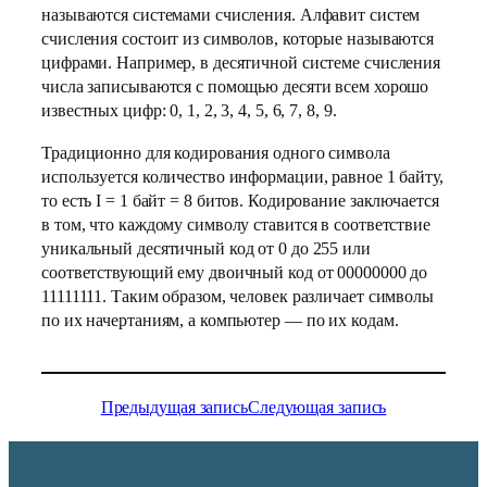
называются системами счисления. Алфавит систем
счисления состоит из символов, которые называются
цифрами. Например, в десятичной системе счисления
числа записываются с помощью десяти всем хорошо
известных цифр: 0, 1, 2, 3, 4, 5, 6, 7, 8, 9.
Традиционно для кодирования одного символа
используется количество информации, равное 1 байту,
то есть I = 1 байт = 8 битов. Кодирование заключается
в том, что каждому символу ставится в соответствие
уникальный десятичный код от 0 до 255 или
соответствующий ему двоичный код от 00000000 до
11111111. Таким образом, человек различает символы
по их начертаниям, а компьютер — по их кодам.
Предыдущая запись
Следующая запись