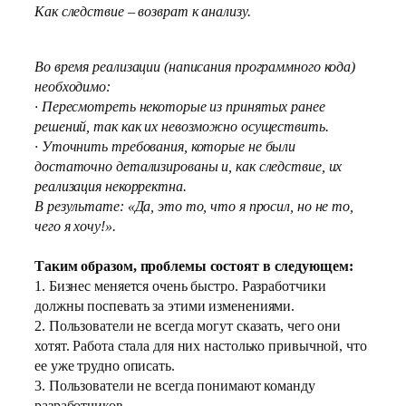
Как следствие – возврат к анализу.
Во время реализации (написания программного кода)
необходимо:
· Пересмотреть некоторые из принятых ранее
решений, так как их невозможно осуществить.
· Уточнить требования, которые не были
достаточно детализированы и, как следствие, их
реализация некорректна.
В результате: «Да, это то, что я просил, но не то,
чего я хочу!».
Таким образом, проблемы состоят в следующем:
1. Бизнес меняется очень быстро. Разработчики
должны поспевать за этими изменениями.
2. Пользователи не всегда могут сказать, чего они
хотят. Работа стала для них настолько привычной, что
ее уже трудно описать.
3. Пользователи не всегда понимают команду
разработчиков.