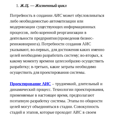
Ж.Ц. — Жизненный цикл
Потребность в создании
АИС
может обусловливаться
либо необходимостью автоматизации или
модернизации существующих информационных
процессов, либо коренной реорганизации в
деятельности предприятия (проведения бизнес-
реинжиниринга). Потребности создания АИС
указывают, во-первых, для достижения каких именно
целей необходимо разработать систему; во-вторых, к
какому моменту времени целесообразно осуществить
разработку; в-третьих, какие затраты необходимо
осуществить для проектирования системы.
Проектирование АИС
– трудоемкий, длительный и
динамический процесс. Технологии проектирования,
применяемые в настоящее время, предполагают
поэтапную разработку системы. Этапы по общности
целей могут объединяться в стадии. Совокупность
стадий и этапов, которые проходит АИС в своем