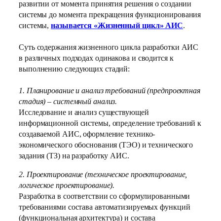
развитии от момента принятия решения о создании
системы до момента прекращения функционирования
системы,
называется «Жизненный цикл» АИС
.
Суть содержания жизненного цикла разработки АИС
в различных подходах одинакова и сводится к
выполнению следующих стадий:
1. Планирование и анализ требований (предпроектная
стадия) – системный анализ.
Исследование и анализ существующей
информационной системы, определение требований к
создаваемой АИС, оформление технико-
экономического обоснования (ТЭО) и технического
задания (ТЗ) на разработку АИС.
2. Проектирование (техническое проектирование,
логическое проектирование).
Разработка в соответствии со сформулированными
требованиями состава автоматизируемых функций
(функциональная архитектура) и состава