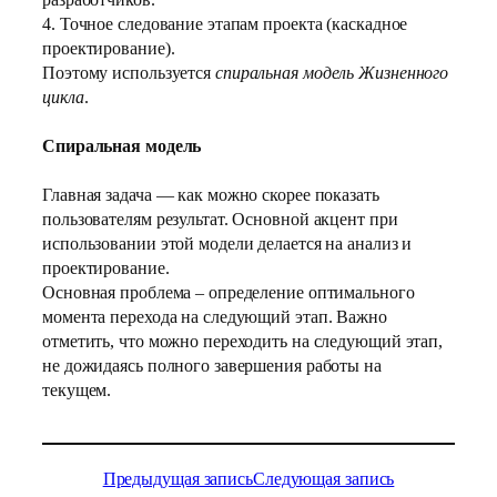
4. Точное следование этапам проекта (каскадное
проектирование).
Поэтому используется
спиральная модель Жизненного
цикла
.
Спиральная модель
Главная задача — как можно скорее показать
пользователям результат. Основной акцент при
использовании этой модели делается на анализ и
проектирование.
Основная проблема – определение оптимального
момента перехода на следующий этап. Важно
отметить, что можно переходить на следующий этап,
не дожидаясь полного завершения работы на
текущем.
Предыдущая запись
Следующая запись