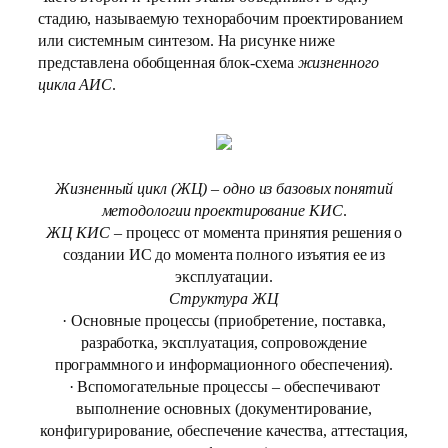
стадию, называемую технорабочим проектированием
или системным синтезом. На рисунке ниже
представлена обобщенная блок-схема
жизненного
цикла АИС
.
Жизненный цикл (ЖЦ) – одно из базовых понятий
методологии проектирование КИС
.
ЖЦ КИС
– процесс от момента принятия решения о
создании ИС до момента полного изъятия ее из
эксплуатации.
Структура ЖЦ
· Основные процессы (приобретение, поставка,
разработка, эксплуатация, сопровождение
программного и информационного обеспечения).
· Вспомогательные процессы – обеспечивают
выполнение основных (документирование,
конфигурирование, обеспечение качества, аттестация,