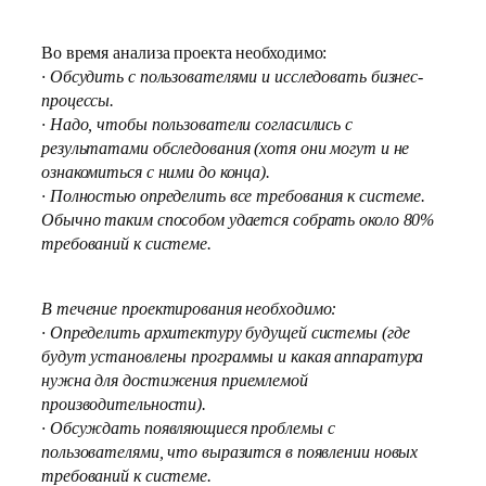
Во время анализа проекта необходимо:
· Обсудить с пользователями и исследовать бизнес-
процессы.
· Надо, чтобы пользователи согласились с
результатами обследования (хотя они могут и не
ознакомиться с ними до конца).
· Полностью определить все требования к системе.
Обычно таким способом удается собрать около 80%
требований к системе.
В течение проектирования необходимо:
· Определить архитектуру будущей системы (где
будут установлены программы и какая аппаратура
нужна для достижения приемлемой
производительности).
· Обсуждать появляющиеся проблемы с
пользователями, что выразится в появлении новых
требований к системе.