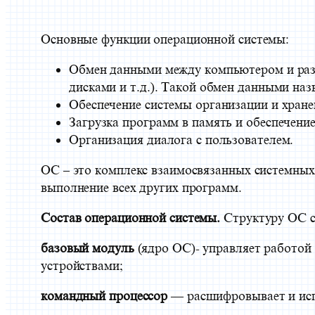
Основные функции операционной системы:
Обмен данными между компьютером и раз
дисками и т.д.). Такой обмен данными на
Обеспечение системы организации и хране
Загрузка программ в память и обеспечени
Организация диалога с пользователем.
ОС – это комплекс взаимосвязанных системных
выполнение всех других программ.
Состав операционной системы.
Структуру ОС с
базовый модуль
(ядро ОС)- управляет работой
устройствами;
командный процессор
— расшифровывает и испо