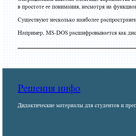
в простоте ее понимания, несмотря на функцио
Существуют несколько наиболее распростране
Например, MS-DOS расшифровывается как диск
Решения инфо
Дидактические материалы для студентов и пре