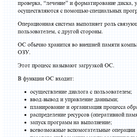
проверка, “лечение” и форматирование диска, 
осуществляются с помощью специальных прогр
Операционная система выполняет роль связующ
пользователем, с другой стороны.
ОС обычно хранится во внешней памяти компью
ОЗУ.
Этот процесс называют загрузкой ОС.
В функции ОС входит:
осуществление диалога с пользователем;
ввод-вывод и управление данными;
планирование и организация процесса обр
распределение ресурсов (оперативной памя
запуск программ на выполнение;
всевозможные вспомогательные операции