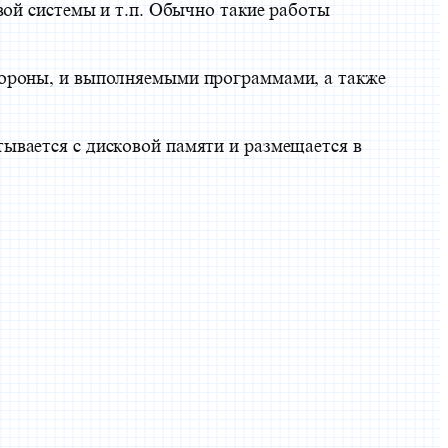
вой системы и т.п. Обычно такие работы
тороны, и выполняемыми программами, а также
ывается с дисковой памяти и размещается в