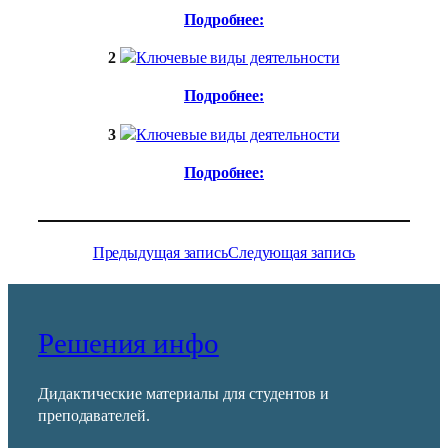
Подробнее:
2
Подробнее:
3
Подробнее:
Предыдущая запись
Следующая запись
Решения инфо
Дидактические материалы для студентов и
преподавателей.